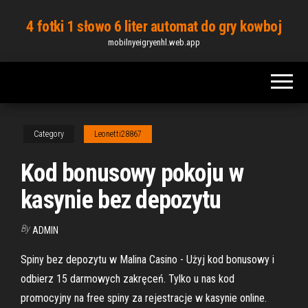
Skip
4 fotki 1 słowo 6 liter automat do gry kowboj
to
mobilnyeigryenhl.web.app
the
content
Category
Leonetti28867
Kod bonusowy pokoju w
kasynie bez depozytu
By
ADMIN
Spiny bez depozytu w Malina Casino - Użyj kod bonusowy i
odbierz 15 darmowych zakręceń. Tylko u nas kod
promocyjny na free spiny za rejestracje w kasynie online.