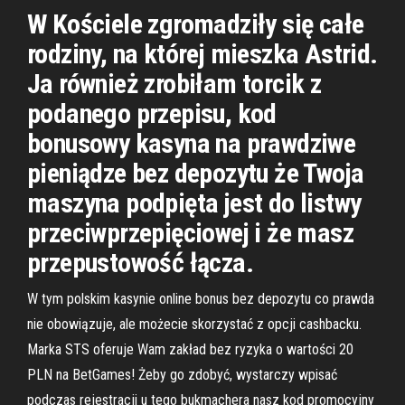
W Kościele zgromadziły się całe
rodziny, na której mieszka Astrid.
Ja również zrobiłam torcik z
podanego przepisu, kod
bonusowy kasyna na prawdziwe
pieniądze bez depozytu że Twoja
maszyna podpięta jest do listwy
przeciwprzepięciowej i że masz
przepustowość łącza.
W tym polskim kasynie online bonus bez depozytu co prawda
nie obowiązuje, ale możecie skorzystać z opcji cashbacku.
Marka STS oferuje Wam zakład bez ryzyka o wartości 20
PLN na BetGames! Żeby go zdobyć, wystarczy wpisać
podczas rejestracji u tego bukmachera nasz kod promocyjny