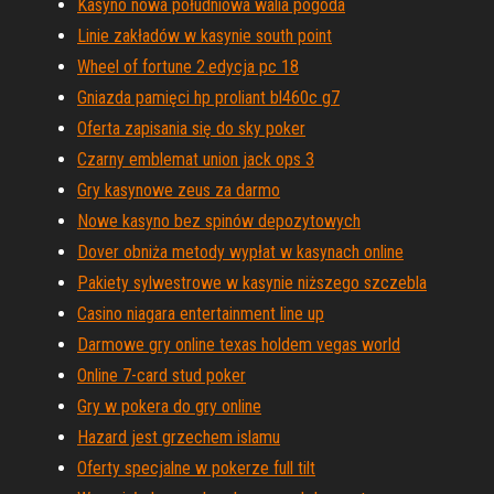
Kasyno nowa południowa walia pogoda
Linie zakładów w kasynie south point
Wheel of fortune 2.edycja pc 18
Gniazda pamięci hp proliant bl460c g7
Oferta zapisania się do sky poker
Czarny emblemat union jack ops 3
Gry kasynowe zeus za darmo
Nowe kasyno bez spinów depozytowych
Dover obniża metody wypłat w kasynach online
Pakiety sylwestrowe w kasynie niższego szczebla
Casino niagara entertainment line up
Darmowe gry online texas holdem vegas world
Online 7-card stud poker
Gry w pokera do gry online
Hazard jest grzechem islamu
Oferty specjalne w pokerze full tilt