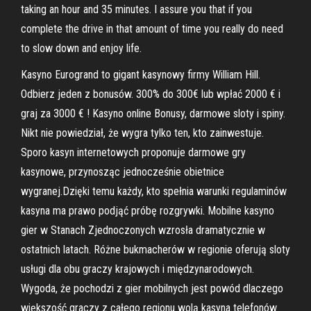
taking an hour and 35 minutes. I assure you that if you
complete the drive in that amount of time you really do need
to slow down and enjoy life.
Kasyno Eurogrand to gigant kasynowy firmy William Hill.
Odbierz jeden z bonusów. 300% do 300€ lub wpłać 2000 € i
graj za 3000 € ! Kasyno online Bonusy, darmowe sloty i spiny.
Nikt nie powiedział, że wygra tylko ten, kto zainwestuje.
Sporo kasyn internetowych proponuje darmowe gry
kasynowe, przynosząc jednocześnie obietnice
wygranej.Dzięki temu każdy, kto spełnia warunki regulaminów
kasyna ma prawo podjąć próbę rozgrywki. Mobilne kasyno
gier w Stanach Zjednoczonych wzrosła dramatycznie w
ostatnich latach. Różne bukmacherów w regionie oferują sloty
usługi dla obu graczy krajowych i międzynarodowych.
Wygoda, że pochodzi z gier mobilnych jest powód dlaczego
większość graczy z całego regionu wolą kasyna telefonów