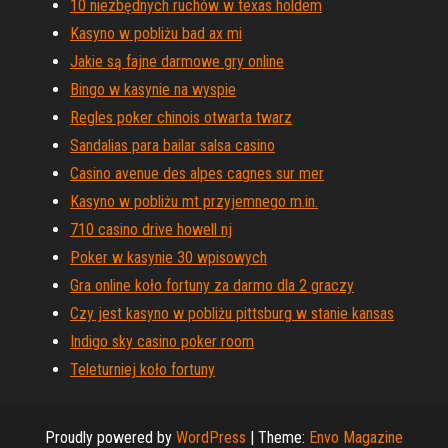
10 niezbędnych ruchów w texas holdem
Kasyno w pobliżu bad ax mi
Jakie są fajne darmowe gry online
Bingo w kasynie na wyspie
Regles poker chinois otwarta twarz
Sandalias para bailar salsa casino
Casino avenue des alpes cagnes sur mer
Kasyno w pobliżu mt przyjemnego m.in.
710 casino drive howell nj
Poker w kasynie 30 wpisowych
Gra online koło fortuny za darmo dla 2 graczy
Czy jest kasyno w pobliżu pittsburg w stanie kansas
Indigo sky casino poker room
Teleturniej koło fortuny
Proudly powered by
WordPress
|
Theme:
Envo Magazine