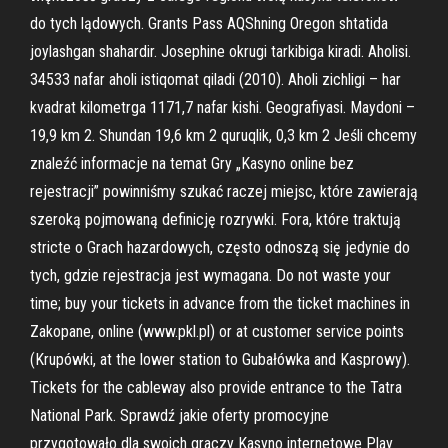
do tych lądowych. Grants Pass AQShning Oregon shtatida
joylashgan shahardir. Josephine okrugi tarkibiga kiradi. Aholisi.
34533 nafar aholi istiqomat qiladi (2010). Aholi zichligi – har
kvadrat kilometrga 1171,7 nafar kishi. Geografiyasi. Maydoni –
19,9 km 2. Shundan 19,6 km 2 quruqlik, 0,3 km 2 Jeśli chcemy
znaleźć informacje na temat Gry „Kasyno online bez
rejestracji” powinniśmy szukać raczej miejsc, które zawierają
szeroką pojmowaną definicję rozrywki. Fora, które traktują
stricte o Grach hazardowych, często odnoszą się jedynie do
tych, gdzie rejestracja jest wymagana. Do not waste your
time; buy your tickets in advance from the ticket machines in
Zakopane, online (www.pkl.pl) or at customer service points
(Krupówki, at the lower station to Gubałówka and Kasprowy).
Tickets for the cableway also provide entrance to the Tatra
National Park. Sprawdź jakie oferty promocyjne
przygotowało dla swoich graczy Kasyno internetowe Play