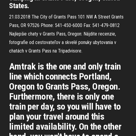
States.
21.03.2018 The City of Grants Pass 101 NW A Street Grants
Pass, OR 97526 Phone: 541-450-6000 Fax: 541-479-0812
Najlepšie chaty v Grants Pass, Oregon: Nájdite recenzie,
fotografie od cestovateľov a skvelé ponuky ubytovania v
chatách v Grants Pass na Tripadvisore.
Amtrak is the one and only train
line which connects Portland,
Oregon to Grants Pass, Oregon.
Furthermore, there is only one
train per day, so you will have to
plan your travel around this
limited availability. On the other