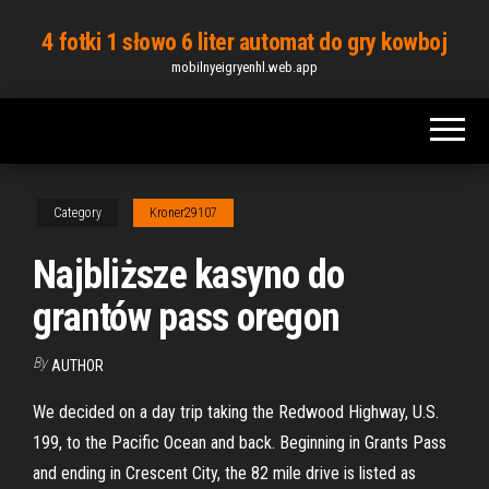
Skip
4 fotki 1 słowo 6 liter automat do gry kowboj
to
mobilnyeigryenhl.web.app
the
content
Category
Kroner29107
Najbliższe kasyno do
grantów pass oregon
By
AUTHOR
We decided on a day trip taking the Redwood Highway, U.S.
199, to the Pacific Ocean and back. Beginning in Grants Pass
and ending in Crescent City, the 82 mile drive is listed as